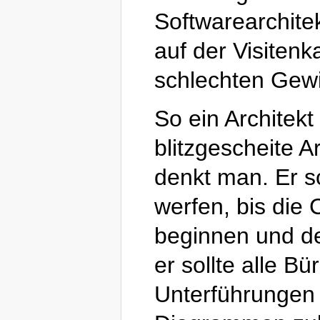
Softwarearchite
auf der Visitenk
schlechten Gew
So ein Architekt
blitzgescheite 
denkt man. Er so
werfen, bis die
beginnen und de
er sollte alle B
Unterführungen 