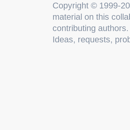
Copyright © 1999-202
material on this colla
contributing authors.
Ideas, requests, pr