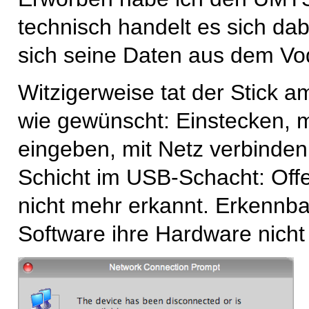
technisch handelt es sich da
sich seine Daten aus dem Vod
Witzigerweise tat der Stick 
wie gewünscht: Einstecken, mi
eingeben, mit Netz verbinden
Schicht im USB-Schacht: Off
nicht mehr erkannt. Erkennba
Software ihre Hardware nicht 