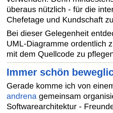
überaus nützlich - für die i
Chefetage und Kundschaft zu
Bei dieser Gelegenheit entde
UML-Diagramme ordentlich z
mit dem Quellcode zu pflegen
Immer schön beweglic
Gerade komme ich von einem
andrena
gemeinsam organisier
Softwarearchitektur - Freund