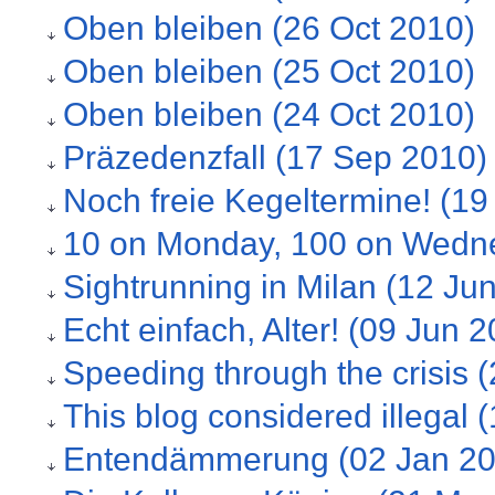
Oben bleiben (26 Oct 2010)
Oben bleiben (25 Oct 2010)
Oben bleiben (24 Oct 2010)
Präzedenzfall (17 Sep 2010)
Noch freie Kegeltermine! (1
10 on Monday, 100 on Wedn
Sightrunning in Milan (12 Ju
Echt einfach, Alter! (09 Jun 
Speeding through the crisis 
This blog considered illegal 
Entendämmerung (02 Jan 20