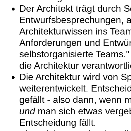
Der Architekt trägt durch 
Entwurfsbesprechungen, a
Architekturwissen ins Team
Anforderungen und Entwür
selbstorganisierte Teams.
die Architektur verantwortli
Die Architektur wird von S
weiterentwickelt. Entsche
gefällt - also dann, wenn 
und
man sich etwas verge
Entscheidung fällt.