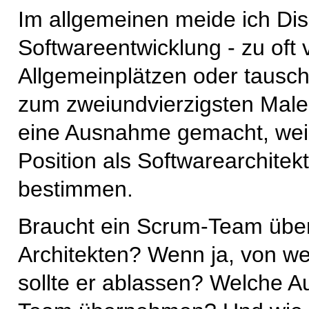
Im allgemeinen meide ich Dis
Softwareentwicklung - zu oft v
Allgemeinplätzen oder tausch
zum zweiundvierzigsten Male 
eine Ausnahme gemacht, weil 
Position als Softwarearchite
bestimmen.
Braucht ein Scrum-Team übe
Architekten? Wenn ja, von w
sollte er ablassen? Welche Au