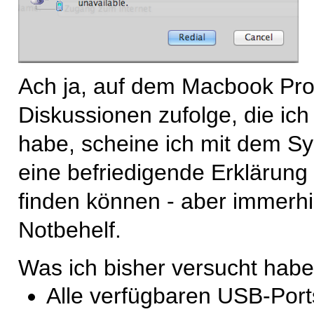
Ach ja, auf dem Macbook Pro 
Diskussionen zufolge, die ich
habe, scheine ich mit dem Sy
eine befriedigende Erklärung
finden können - aber immerhi
Notbehelf.
Was ich bisher versucht habe
Alle verfügbaren USB-Port