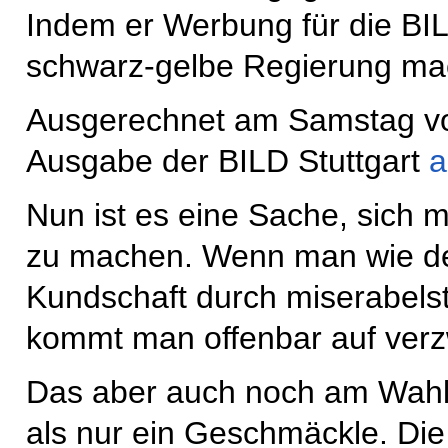
Indem er Werbung für die BILD
schwarz-gelbe Regierung ma
Ausgerechnet am Samstag vor 
Ausgabe der BILD Stuttgart
a
Nun ist es eine Sache, sich 
zu machen. Wenn man wie de
Kundschaft durch miserabelste
kommt man offenbar auf verzw
Das aber auch noch am Wahl
als nur ein Geschmäckle. Di