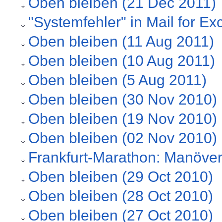
Oben bleiben (21 Dec 2011)
"Systemfehler" in Mail for E
Oben bleiben (11 Aug 2011)
Oben bleiben (10 Aug 2011)
Oben bleiben (5 Aug 2011)
Oben bleiben (30 Nov 2010)
Oben bleiben (19 Nov 2010)
Oben bleiben (02 Nov 2010)
Frankfurt-Marathon: Manöverk
Oben bleiben (29 Oct 2010)
Oben bleiben (28 Oct 2010)
Oben bleiben (27 Oct 2010)